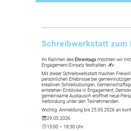
Schreibwerkstatt zum
Im Rahmen des
Ehrentags
möchten wir mit
Engagement-Einsatz festhalten. ✍️
Mit dieser Schreibwerkstatt machen Freiwill
persönlichen Erlebnisse bei gemeinnützigen
kreativen Schreibübungen, Gemeinschaftsg
entstehen Einblicke in Engagement, Demok
gemeinsame Austausch eröffnet neue Perspe
Verbindung unter den Teilnehmenden.
Wichtig: Anmeldung bis 25.05.2026 an ko
29.05.2026
15:00 – 18:30 Uhr