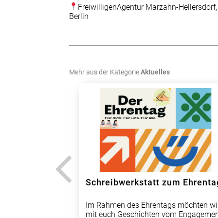
FreiwilligenAgentur Marzahn-Hellersdorf,
Berlin
Mehr aus der Kategorie
Aktuelles
Schreibwerkstatt zum Ehrenta
Im Rahmen des Ehrentags möchten wi
__________________________________________
mit euch Geschichten vom Engagemen
Für ein