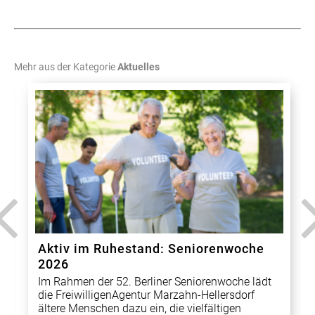
Mehr aus der Kategorie
Aktuelles
Aktiv im Ruhestand: Seniorenwoche
2026
Im Rahmen der 52. Berliner Seniorenwoche lädt
die FreiwilligenAgentur Marzahn-Hellersdorf
ältere Menschen dazu ein, die vielfältigen