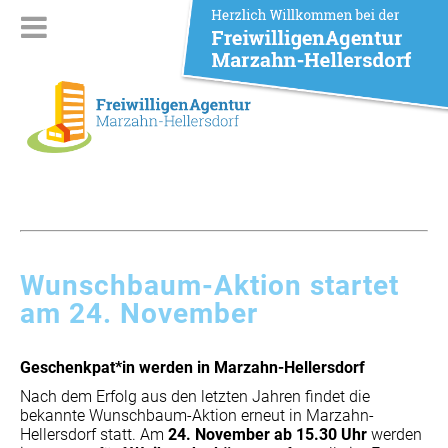
Wunschbaum-Aktion startet
am 24. November
Geschenkpat*in werden in Marzahn-Hellersdorf
Nach dem Erfolg aus den letzten Jahren findet die
bekannte Wunschbaum-Aktion erneut in Marzahn-
Hellersdorf statt. Am
24. November ab 15.30 Uhr
werden