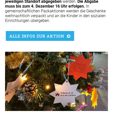
jeweiligen Standort abgegeben
werden.
Die Abgabe
muss bis zum 4. Dezember 16 Uhr erfolgen.
In
gemeinschaftlichen Packaktionen werden die Geschenke
weihnachtlich verpackt und an die Kinder in den sozialen
Einrichtungen übergeben.
ALLE INFOS ZUR AKTION