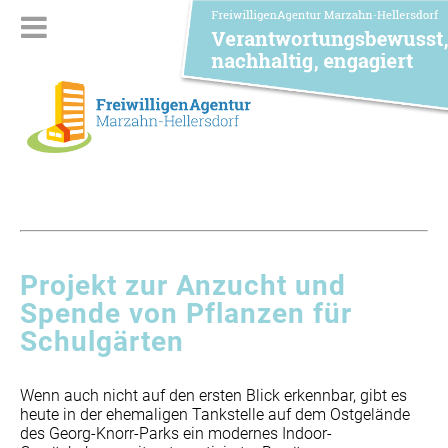
Projekt zur Anzucht und
Spende von Pflanzen für
Schulgärten
Wenn auch nicht auf den ersten Blick erkennbar, gibt es
heute in der ehemaligen Tankstelle auf dem Ostgelände
des Georg-Knorr-Parks ein modernes Indoor-