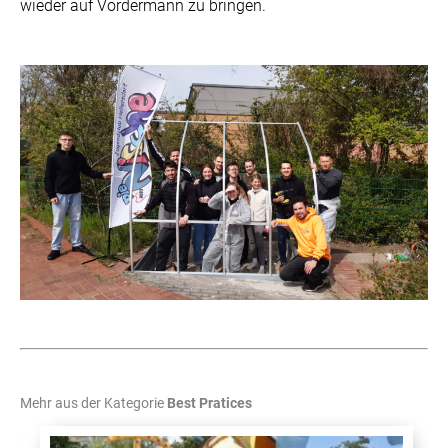
wieder auf Vordermann zu bringen.
Mehr aus der Kategorie
Best Pratices