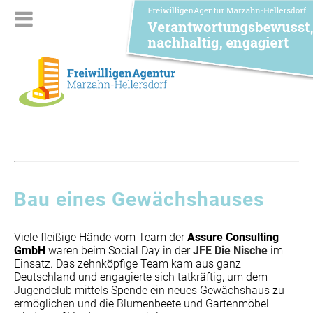
Bau eines Gewächshauses
Viele fleißige Hände vom Team der
Assure Consulting
GmbH
waren beim Social Day in der
JFE Die Nische
im
Einsatz. Das zehnköpfige Team kam aus ganz
Deutschland und engagierte sich tatkräftig, um dem
Jugendclub mittels Spende ein neues Gewächshaus zu
ermöglichen und die Blumenbeete und Gartenmöbel