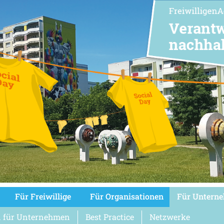
Für Freiwillige
Für Organisationen
Für Untern
 für Unternehmen
Best Practice
Netzwerke