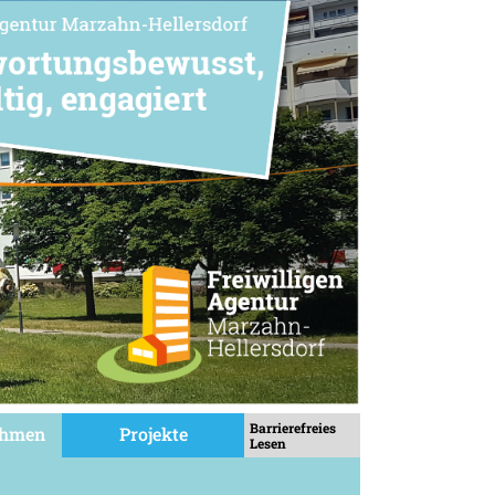
Barrierefreies
ehmen
Projekte
Lesen