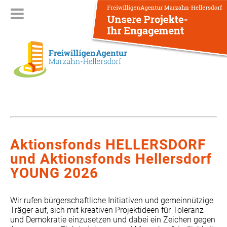
Aktionsfonds HELLERSDORF
und Aktionsfonds Hellersdorf
YOUNG 2026
Wir rufen bürgerschaftliche Initiativen und gemeinnützige
Träger auf, sich mit kreativen Projektideen für Toleranz
und Demokratie einzusetzen und dabei ein Zeichen gegen