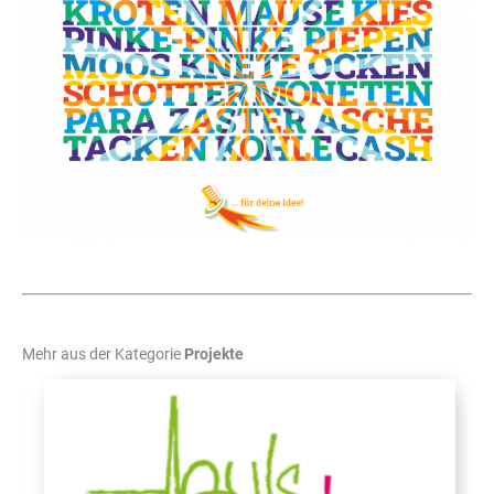
Mehr aus der Kategorie
Projekte