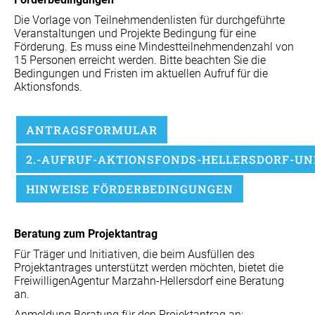
Die Vorlage von Teilnehmendenlisten für durchgeführte
Veranstaltungen und Projekte Bedingung für eine
Förderung. Es muss eine Mindestteilnehmendenzahl von
15 Personen erreicht werden. Bitte beachten Sie die
Bedingungen und Fristen im aktuellen Aufruf für die
Aktionsfonds.
ANTRAGSFORMULAR
2.-AUFRUF-AKTIONSFONDS-HELLERSDORF-UN
HINWEISE FÖRDERBEDINGUNGEN
Beratung zum Projektantrag
Für Träger und Initiativen, die beim Ausfüllen des
Projektantrages unterstützt werden möchten, bietet die
FreiwilligenAgentur Marzahn-Hellersdorf eine Beratung
an.
Anmeldung Beratung für den Projektantrag an: