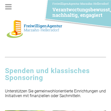
Spenden und klassisches
Sponsoring
Unterstützen Sie gemeinwohlorientierte Einrichtungen und
Initiativen mit finanziellen oder Sachmitteln.