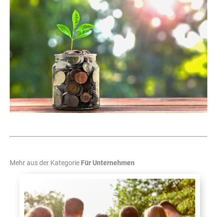
Mehr aus der Kategorie
Für Unternehmen