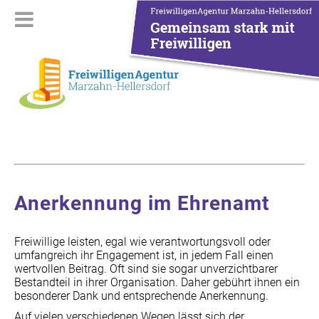
Anerkennung im Ehrenamt
Freiwillige leisten, egal wie verantwortungsvoll oder
umfangreich ihr Engagement ist, in jedem Fall einen
wertvollen Beitrag. Oft sind sie sogar unverzichtbarer
Bestandteil in ihrer Organisation. Daher gebührt ihnen ein
besonderer Dank und entsprechende Anerkennung.
Auf vielen verschiedenen Wegen lässt sich der