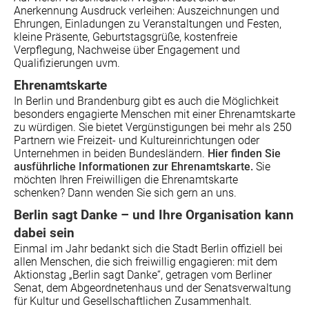
Anerkennung Ausdruck verleihen: Auszeichnungen und
Ehrungen, Einladungen zu Veranstaltungen und Festen,
kleine Präsente, Geburtstagsgrüße, kostenfreie
Verpflegung, Nachweise über Engagement und
Qualifizierungen uvm.
Ehrenamtskarte
In Berlin und Brandenburg gibt es auch die Möglichkeit
besonders engagierte Menschen mit einer Ehrenamtskarte
zu würdigen. Sie bietet Vergünstigungen bei mehr als 250
Partnern wie Freizeit- und Kultureinrichtungen oder
Unternehmen in beiden Bundesländern.
Hier finden Sie
ausführliche Informationen zur Ehrenamtskarte.
Sie
möchten Ihren Freiwilligen die Ehrenamtskarte
schenken? Dann wenden Sie sich gern an uns.
Berlin sagt Danke – und Ihre Organisation kann
dabei sein
Einmal im Jahr bedankt sich die Stadt Berlin offiziell bei
allen Menschen, die sich freiwillig engagieren: mit dem
Aktionstag „Berlin sagt Danke“, getragen vom Berliner
Senat, dem Abgeordnetenhaus und der Senatsverwaltung
für Kultur und Gesellschaftlichen Zusammenhalt.