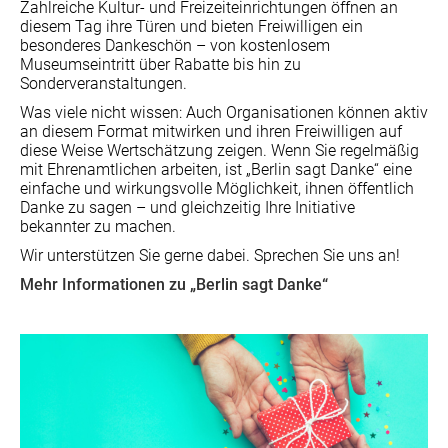
Zahlreiche Kultur- und Freizeiteinrichtungen öffnen an
diesem Tag ihre Türen und bieten Freiwilligen ein
besonderes Dankeschön – von kostenlosem
Museumseintritt über Rabatte bis hin zu
Sonderveranstaltungen.
Was viele nicht wissen: Auch Organisationen können aktiv
an diesem Format mitwirken und ihren Freiwilligen auf
diese Weise Wertschätzung zeigen. Wenn Sie regelmäßig
mit Ehrenamtlichen arbeiten, ist „Berlin sagt Danke“ eine
einfache und wirkungsvolle Möglichkeit, ihnen öffentlich
Danke zu sagen – und gleichzeitig Ihre Initiative
bekannter zu machen.
Wir unterstützen Sie gerne dabei. Sprechen Sie uns an!
Mehr Informationen zu „Berlin sagt Danke“