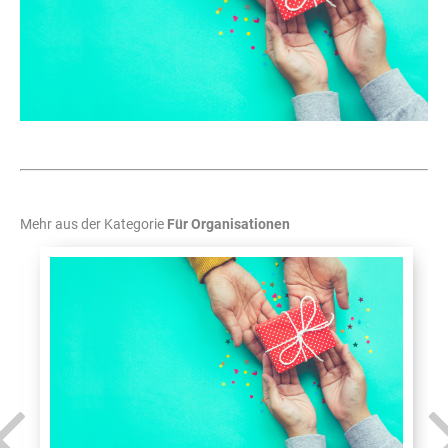
Mehr aus der Kategorie
Für Organisationen